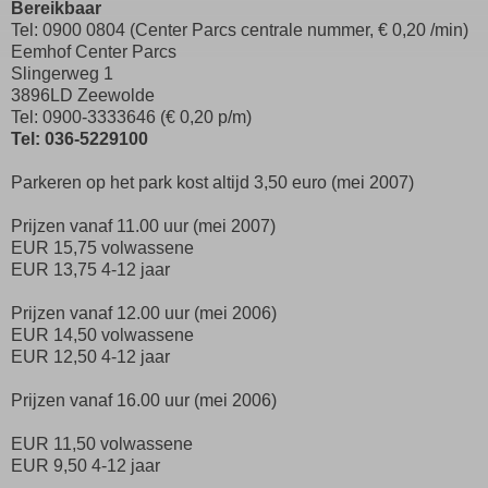
Bereikbaar
Tel: 0900 0804 (Center Parcs centrale nummer, € 0,20 /min)
Eemhof Center Parcs
Slingerweg 1
3896LD Zeewolde
Tel: 0900-3333646 (€ 0,20 p/m)
Tel: 036-5229100
Parkeren op het park kost altijd 3,50 euro (mei 2007)
Prijzen vanaf 11.00 uur (mei 2007)
EUR 15,75 volwassene
EUR 13,75 4-12 jaar
Prijzen vanaf 12.00 uur (mei 2006)
EUR 14,50 volwassene
EUR 12,50 4-12 jaar
Prijzen vanaf 16.00 uur (mei 2006)
EUR 11,50 volwassene
EUR 9,50 4-12 jaar