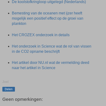
De koolstofkringloop uitgelegd (Nederlands)
Bemesting van de oceanen met ijzer heeft
mogelijk een positief effect op de groei van
plankton
Het CROZEX onderzoek in details
Het onderzoek in Science wat de rol van vissen
in de CO2 opname beschrijft
Het artikel door NU.nl wat de vermelding deed
naar het artikel in Science
Joel
Delen
Geen opmerkingen: